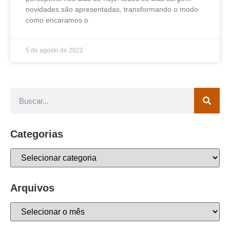
novidades são apresentadas, transformando o modo
como encaramos o
5 de agosto de 2022
Categorias
Arquivos