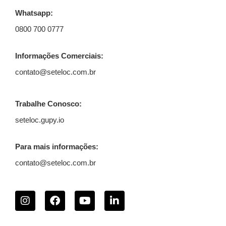
Whatsapp:
0800 700 0777
Informações Comerciais:
contato@seteloc.com.br
Trabalhe Conosco:
seteloc.gupy.io
Para mais informações:
contato@seteloc.com.br