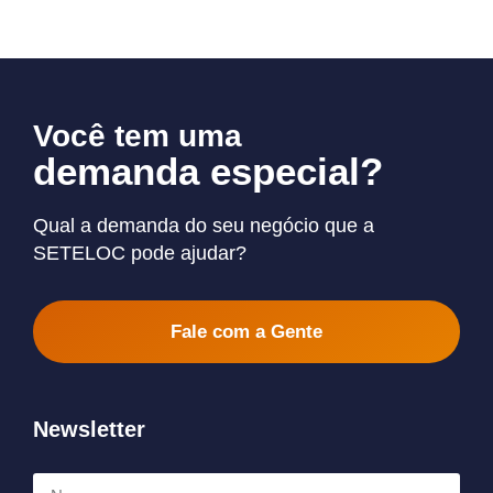
Você tem uma
demanda especial?
Qual a demanda do seu negócio que a
SETELOC pode ajudar?
Fale com a Gente
Newsletter