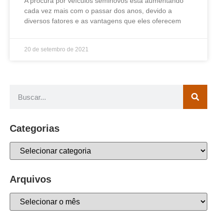
A procura por veículos seminovos está aumentando
cada vez mais com o passar dos anos, devido a
diversos fatores e as vantagens que eles oferecem
20 de setembro de 2021
Categorias
Arquivos