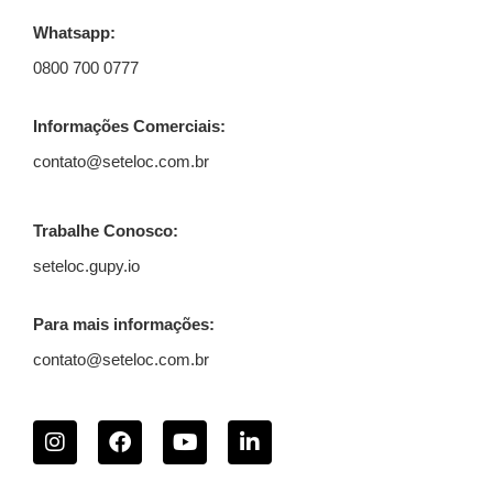
Whatsapp:
0800 700 0777
Informações Comerciais:
contato@seteloc.com.br
Trabalhe Conosco:
seteloc.gupy.io
Para mais informações:
contato@seteloc.com.br