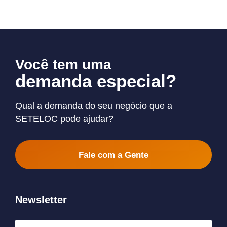
Você tem uma
demanda especial?
Qual a demanda do seu negócio que a
SETELOC pode ajudar?
Fale com a Gente
Newsletter