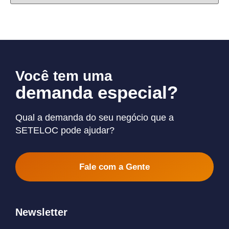
Você tem uma
demanda especial?
Qual a demanda do seu negócio que a
SETELOC pode ajudar?
Fale com a Gente
Newsletter