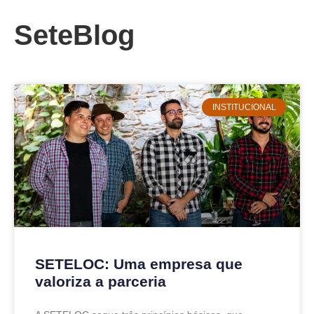
SeteBlog
INSTITUCIONAL
SETELOC: Uma empresa que
valoriza a parceria