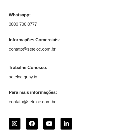
Whatsapp:
0800 700 0777
Informações Comerciais:
contato@seteloc.com.br
Trabalhe Conosco:
seteloc.gupy.io
Para mais informações:
contato@seteloc.com.br