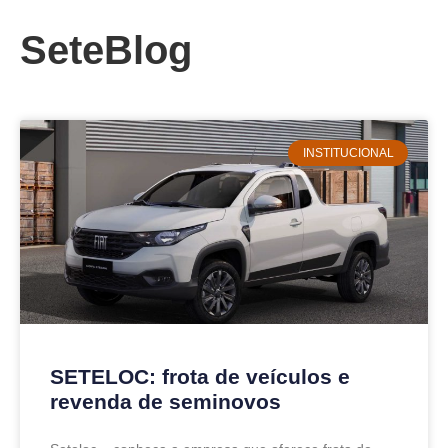
SeteBlog
INSTITUCIONAL
SETELOC: frota de veículos e
revenda de seminovos