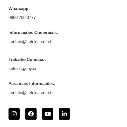
Whatsapp:
0800 700 0777
Informações Comerciais:
contato@seteloc.com.br
Trabalhe Conosco:
seteloc.gupy.io
Para mais informações:
contato@seteloc.com.br