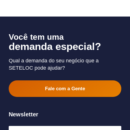
Você tem uma
demanda especial?
Qual a demanda do seu negócio que a
SETELOC pode ajudar?
Fale com a Gente
Newsletter