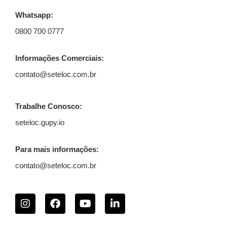
Whatsapp:
0800 700 0777
Informações Comerciais:
contato@seteloc.com.br
Trabalhe Conosco:
seteloc.gupy.io
Para mais informações:
contato@seteloc.com.br