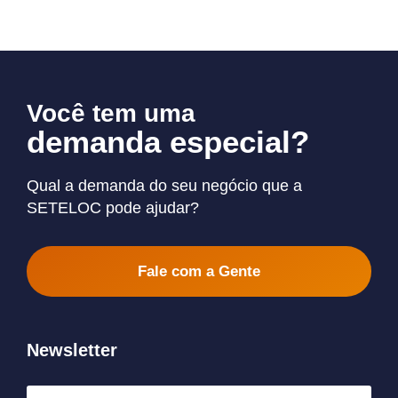
Você tem uma
demanda especial?
Qual a demanda do seu negócio que a
SETELOC pode ajudar?
Fale com a Gente
Newsletter