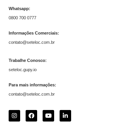
Whatsapp:
0800 700 0777
Informações Comerciais:
contato@seteloc.com.br
Trabalhe Conosco:
seteloc.gupy.io
Para mais informações:
contato@seteloc.com.br