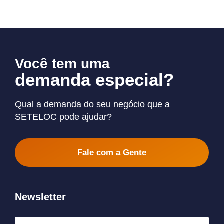
Você tem uma
demanda especial?
Qual a demanda do seu negócio que a
SETELOC pode ajudar?
Fale com a Gente
Newsletter