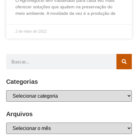
O Agronegócio tem trabalhado para cada vez mais
oferecer soluções que ajudem na preservação do
meio ambiente. A novidade da vez é a produção de
2 de maio de 2022
Categorias
Arquivos