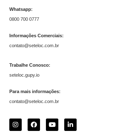
Whatsapp:
0800 700 0777
Informações Comerciais:
contato@seteloc.com.br
Trabalhe Conosco:
seteloc.gupy.io
Para mais informações:
contato@seteloc.com.br