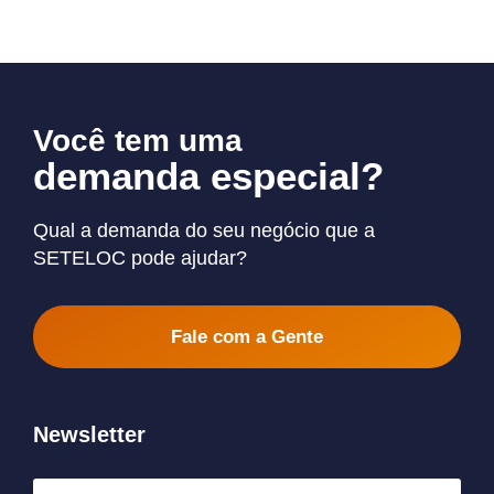
Você tem uma
demanda especial?
Qual a demanda do seu negócio que a
SETELOC pode ajudar?
Fale com a Gente
Newsletter