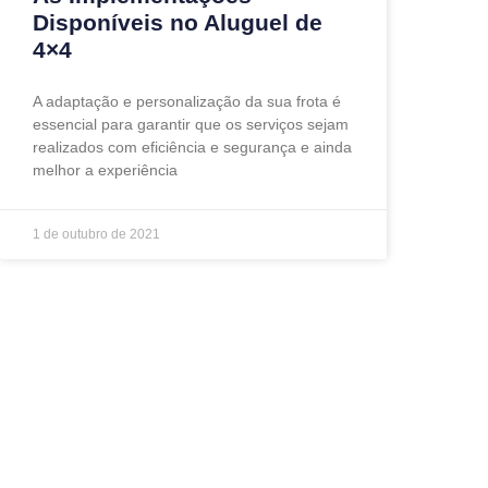
Disponíveis no Aluguel de
4×4
A adaptação e personalização da sua frota é
essencial para garantir que os serviços sejam
realizados com eficiência e segurança e ainda
melhor a experiência
1 de outubro de 2021