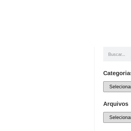
Categoria
Arquivos