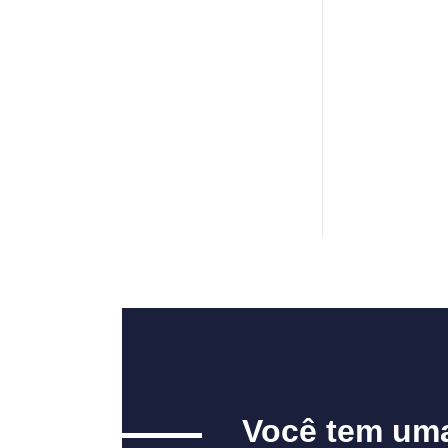
Você tem um