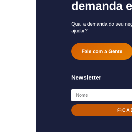
demanda e
Qual a demanda do seu ne
ajudar?
Fale com a Gente
Newsletter
CA