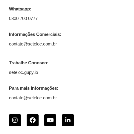
Whatsapp:
0800 700 0777
Informações Comerciais:
contato@seteloc.com.br
Trabalhe Conosco:
seteloc.gupy.io
Para mais informações:
contato@seteloc.com.br