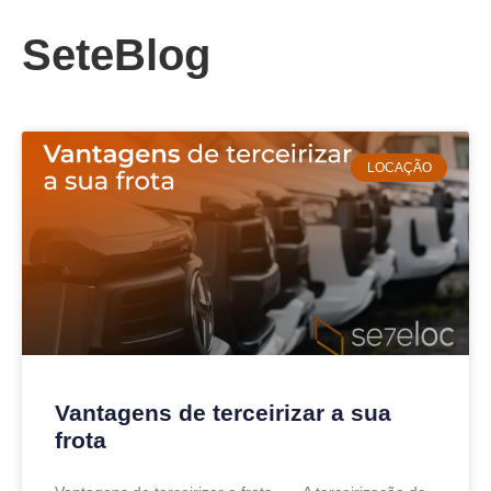
SeteBlog
LOCAÇÃO
Vantagens de terceirizar a sua
frota