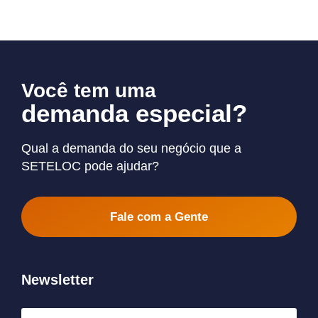
Você tem uma
demanda especial?
Qual a demanda do seu negócio que a
SETELOC pode ajudar?
Fale com a Gente
Newsletter