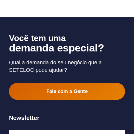
Você tem uma
demanda especial?
Qual a demanda do seu negócio que a
SETELOC pode ajudar?
Fale com a Gente
Newsletter