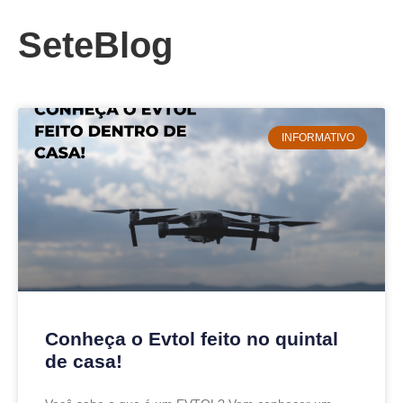
SeteBlog
INFORMATIVO
Conheça o Evtol feito no quintal
de casa!