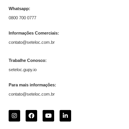
Whatsapp:
0800 700 0777
Informações Comerciais:
contato@seteloc.com.br
Trabalhe Conosco:
seteloc.gupy.io
Para mais informações:
contato@seteloc.com.br