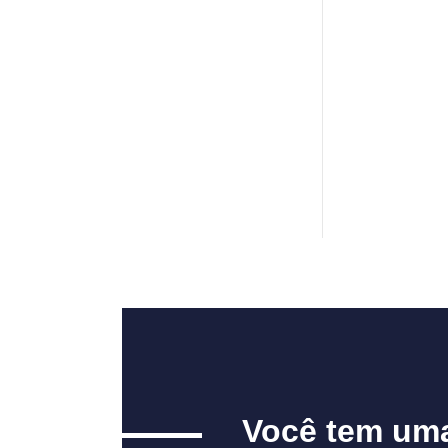
Você tem um