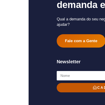
demanda e
Qual a demanda do seu ne
ajudar?
Fale com a Gente
Newsletter
CA