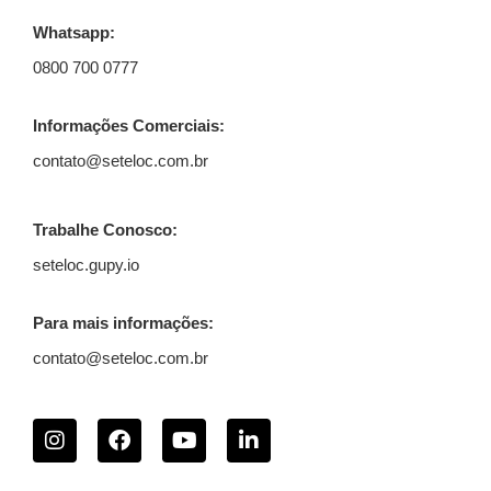
Whatsapp:
0800 700 0777
Informações Comerciais:
contato@seteloc.com.br
Trabalhe Conosco:
seteloc.gupy.io
Para mais informações:
contato@seteloc.com.br