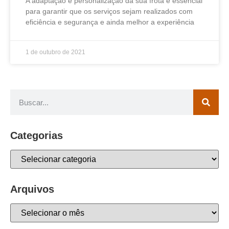
A adaptação e personalização da sua frota é essencial
para garantir que os serviços sejam realizados com
eficiência e segurança e ainda melhor a experiência
1 de outubro de 2021
Categorias
Arquivos