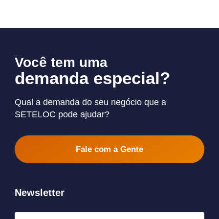
Você tem uma
demanda especial?
Qual a demanda do seu negócio que a
SETELOC pode ajudar?
Fale com a Gente
Newsletter