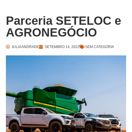
Parceria SETELOC e
AGRONEGÓCIO
JULIA ANDRADE
SETEMBRO 14, 2022
SEM CATEGORIA