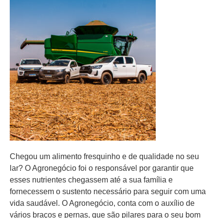
Chegou um alimento fresquinho e de qualidade no seu
lar? O Agronegócio foi o responsável por garantir que
esses nutrientes chegassem até a sua família e
fornecessem o sustento necessário para seguir com uma
vida saudável. O Agronegócio, conta com o auxílio de
vários braços e pernas, que são pilares para o seu bom