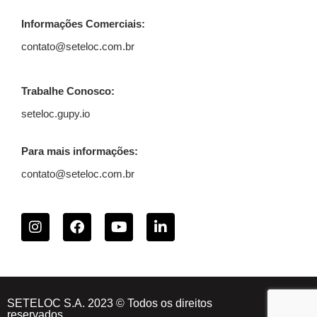
Informações Comerciais:
contato@seteloc.com.br
Trabalhe Conosco:
seteloc.gupy.io
Para mais informações:
contato@seteloc.com.br
SETELOC S.A. 2023 © Todos os direitos
reservados