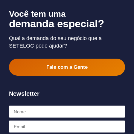
Você tem uma
demanda especial?
Qual a demanda do seu negócio que a
SETELOC pode ajudar?
Fale com a Gente
Newsletter