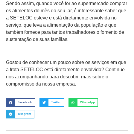
Sendo assim, quando você for ao supermercado comprar
os alimentos do mês do seu lar, é interessante saber que
a SETELOC esteve e está diretamente envolvida no
serviço, que leva a alimentação da população e que
também fornece para tantos trabalhadores o fomento de
sustentação de suas famílias.
Gostou de conhecer um pouco sobre os serviços em que
a frota SETELOC está diretamente envolvida? Continue
nos acompanhando para descobrir mais sobre o
compromisso da nossa empresa.
Facebook
Twitter
WhatsApp
Telegram