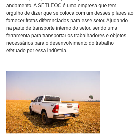
andamento. A SETLEOC é uma empresa que tem
orgulho de dizer que se coloca com um desses pilares ao
fornecer frotas diferenciadas para esse setor. Ajudando
na parte de transporte interno do setor, sendo uma
ferramenta para transportar os trabalhadores e objetos
necessários para o desenvolvimento do trabalho
efetuado por essa indústria.