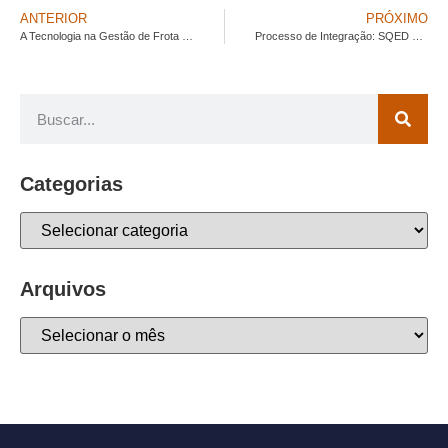
ANTERIOR
PRÓXIMO
A Tecnologia na Gestão de Frota SETELOC
Processo de Integração: SQED NA SETELOC
Categorias
Arquivos