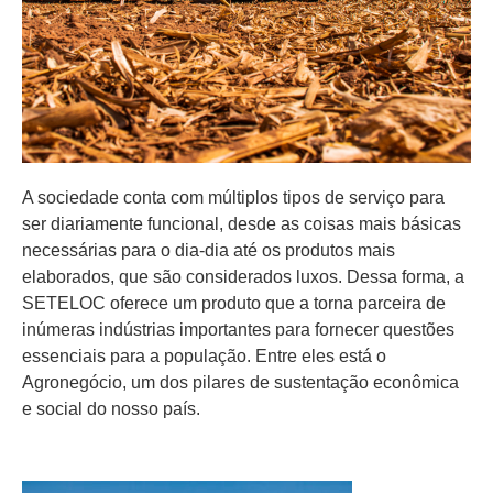
A sociedade conta com múltiplos tipos de serviço para
ser diariamente funcional, desde as coisas mais básicas
necessárias para o dia-dia até os produtos mais
elaborados, que são considerados luxos. Dessa forma, a
SETELOC oferece um produto que a torna parceira de
inúmeras indústrias importantes para fornecer questões
essenciais para a população. Entre eles está o
Agronegócio, um dos pilares de sustentação econômica
e social do nosso país.